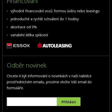
Financování
výhodné financování vozů formou úvěru nebo leasingu
jednoduché a rychlé schválení do 1 hodiny
akontace od 0%
variabilní délka splácení
Odběr novinek
Chcete-li být informování o novinkách v naší nabídce
prostřednictvím emailu, prosíme vložte Váš email do
formuláře.