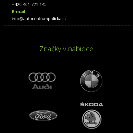
+420 461 721 145
E-mail
info@autocentrumpolicka.cz
Značky v nabídce