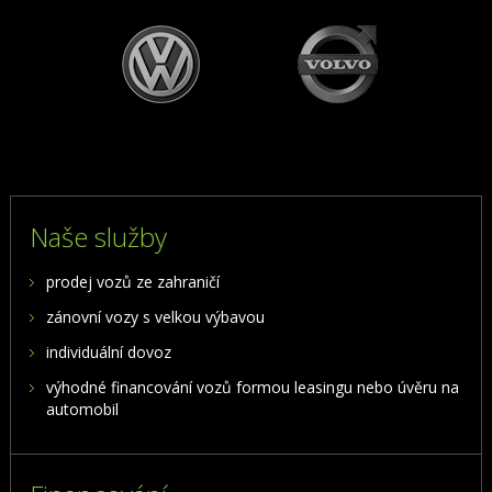
Naše služby
prodej vozů ze zahraničí
zánovní vozy s velkou výbavou
individuální dovoz
výhodné financování vozů formou leasingu nebo úvěru na
automobil