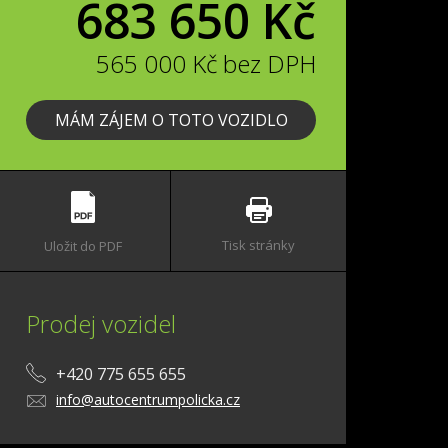
683 650 Kč
565 000 Kč bez DPH
MÁM ZÁJEM O TOTO VOZIDLO
Tisk stránky
Uložit do PDF
Prodej vozidel
+420 775 655 655
info@autocentrumpolicka.cz