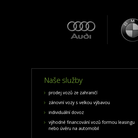
Naše služby
prodej vozů ze zahraničí
zánovní vozy s velkou výbavou
individuální dovoz
výhodné financování vozů formou leasingu
nebo úvěru na automobil