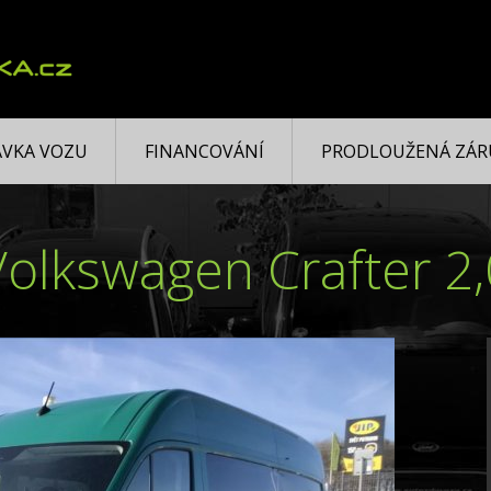
VKA VOZU
FINANCOVÁNÍ
PRODLOUŽENÁ ZÁR
Volkswagen Crafter 2,