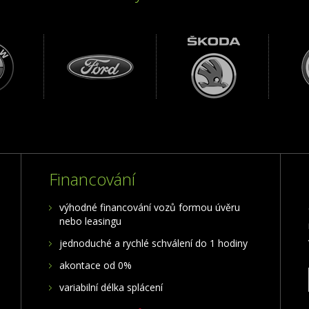
Financování
výhodné financování vozů formou úvěru
nebo leasingu
jednoduché a rychlé schválení do 1 hodiny
akontace od 0%
variabilní délka splácení