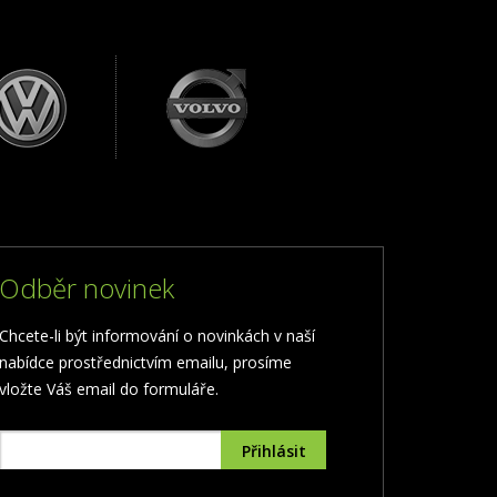
Odběr novinek
Chcete-li být informování o novinkách v naší
nabídce prostřednictvím emailu, prosíme
vložte Váš email do formuláře.