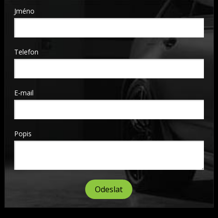
Jméno
Telefon
E-mail
Popis