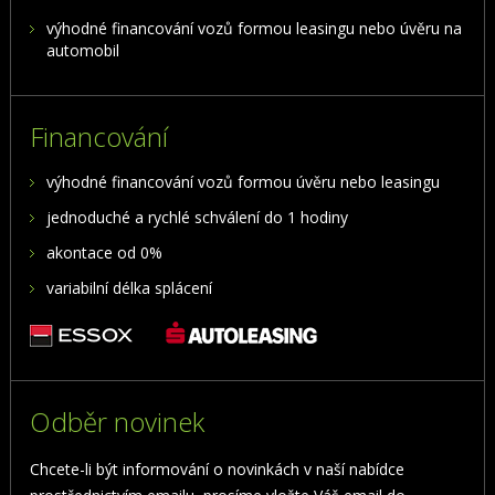
výhodné financování vozů formou leasingu nebo úvěru na
automobil
Financování
výhodné financování vozů formou úvěru nebo leasingu
jednoduché a rychlé schválení do 1 hodiny
akontace od 0%
variabilní délka splácení
Odběr novinek
Chcete-li být informování o novinkách v naší nabídce