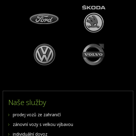
Naše služby
prodej vozů ze zahraničí
zánovní vozy s velkou výbavou
individuální dovoz