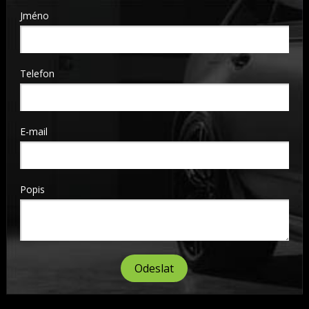
Jméno
Telefon
E-mail
Popis