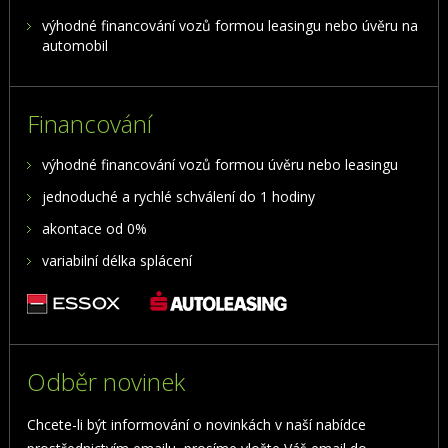
výhodné financování vozů formou leasingu nebo úvěru na
automobil
Financování
výhodné financování vozů formou úvěru nebo leasingu
jednoduché a rychlé schválení do 1 hodiny
akontace od 0%
variabilní délka splácení
Odběr novinek
Chcete-li být informování o novinkách v naší nabídce