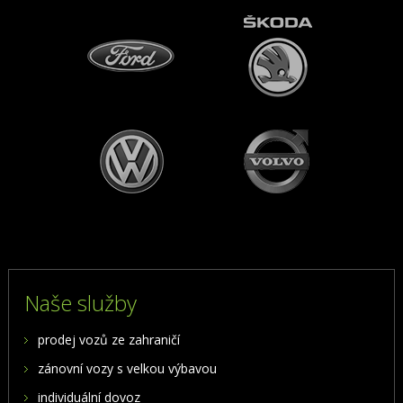
Naše služby
prodej vozů ze zahraničí
zánovní vozy s velkou výbavou
individuální dovoz