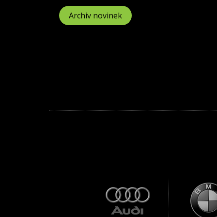
Archiv novinek