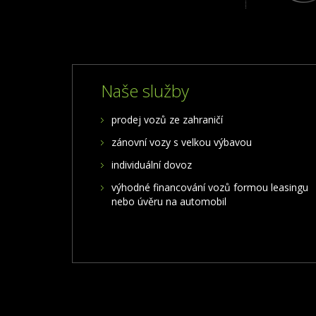
Naše služby
prodej vozů ze zahraničí
zánovní vozy s velkou výbavou
individuální dovoz
výhodné financování vozů formou leasingu
nebo úvěru na automobil