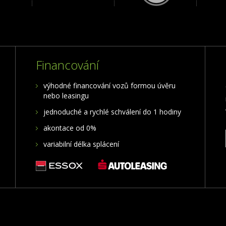
Financování
výhodné financování vozů formou úvěru
nebo leasingu
jednoduché a rychlé schválení do 1 hodiny
akontace od 0%
variabilní délka splácení