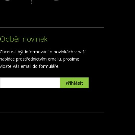
Odběr novinek
Chcete-li být informování o novinkách v naší
nabídce prostřednictvím emailu, prosíme
vložte Váš email do formuláře.