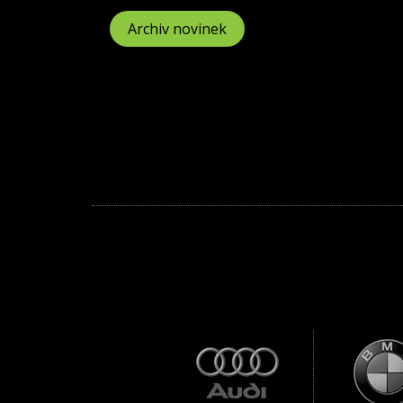
Archiv novinek