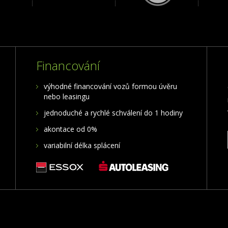
Financování
výhodné financování vozů formou úvěru
nebo leasingu
jednoduché a rychlé schválení do 1 hodiny
akontace od 0%
variabilní délka splácení