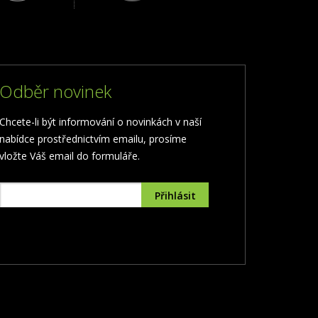
Odběr novinek
Chcete-li být informování o novinkách v naší
nabídce prostřednictvím emailu, prosíme
vložte Váš email do formuláře.