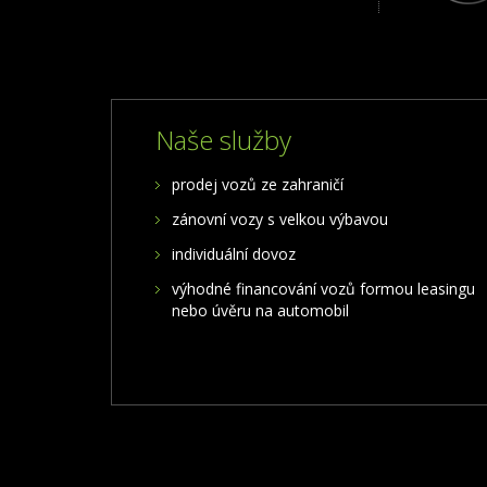
Naše služby
prodej vozů ze zahraničí
zánovní vozy s velkou výbavou
individuální dovoz
výhodné financování vozů formou leasingu
nebo úvěru na automobil