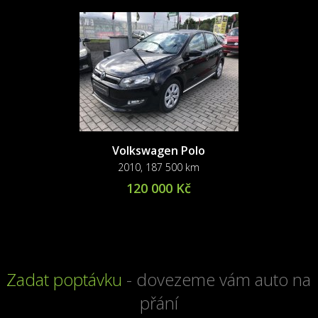
Volkswagen Polo
2010, 187 500 km
120 000 Kč
Zadat poptávku
- dovezeme vám auto na
přání