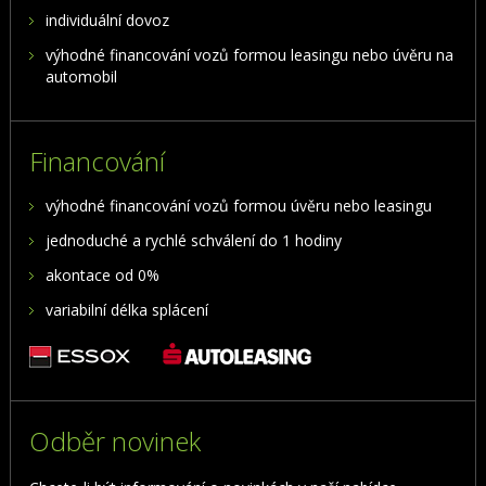
individuální dovoz
výhodné financování vozů formou leasingu nebo úvěru na
automobil
Financování
výhodné financování vozů formou úvěru nebo leasingu
jednoduché a rychlé schválení do 1 hodiny
akontace od 0%
variabilní délka splácení
Odběr novinek