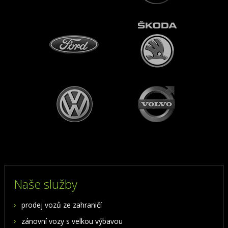
Naše služby
prodej vozů ze zahraničí
zánovní vozy s velkou výbavou