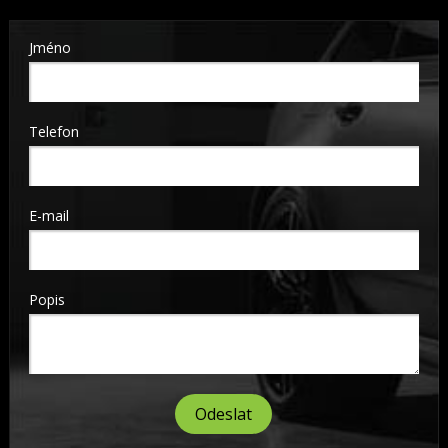
Jméno
Telefon
E-mail
Popis