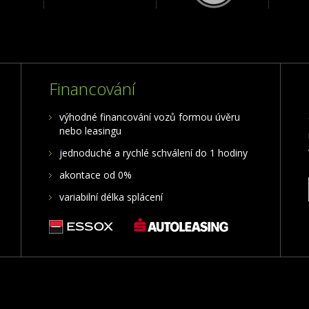
Financování
výhodné financování vozů formou úvěru
nebo leasingu
jednoduché a rychlé schválení do 1 hodiny
akontace od 0%
variabilní délka splácení