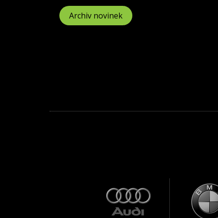
Archiv novinek