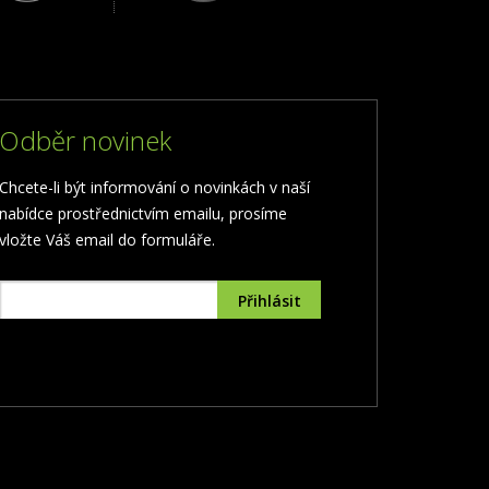
Odběr novinek
Chcete-li být informování o novinkách v naší
nabídce prostřednictvím emailu, prosíme
vložte Váš email do formuláře.