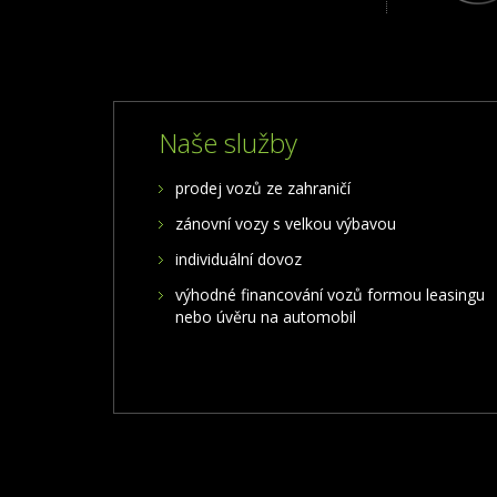
Naše služby
prodej vozů ze zahraničí
zánovní vozy s velkou výbavou
individuální dovoz
výhodné financování vozů formou leasingu
nebo úvěru na automobil