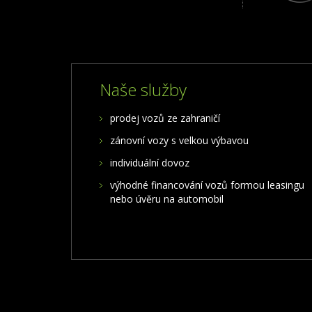
Naše služby
prodej vozů ze zahraničí
zánovní vozy s velkou výbavou
individuální dovoz
výhodné financování vozů formou leasingu
nebo úvěru na automobil