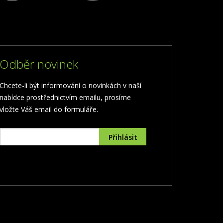
Odběr novinek
Chcete-li být informování o novinkách v naší
nabídce prostřednictvím emailu, prosíme
vložte Váš email do formuláře.