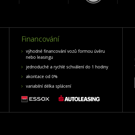
Financování
výhodné financování vozů formou úvěru
nebo leasingu
jednoduché a rychlé schválení do 1 hodiny
akontace od 0%
variabilní délka splácení