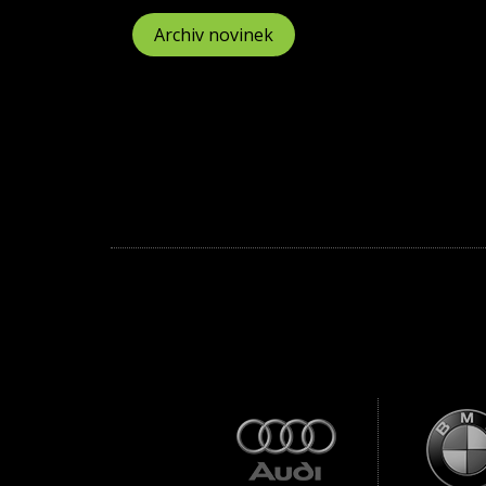
Archiv novinek