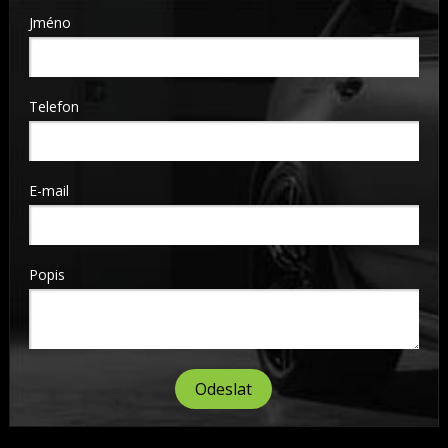
Jméno
Telefon
E-mail
Popis