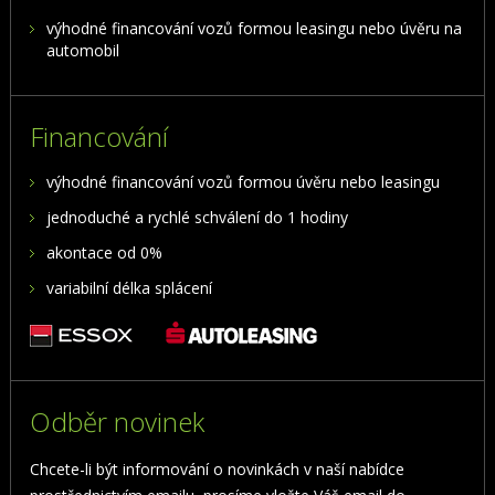
výhodné financování vozů formou leasingu nebo úvěru na
automobil
Financování
výhodné financování vozů formou úvěru nebo leasingu
jednoduché a rychlé schválení do 1 hodiny
akontace od 0%
variabilní délka splácení
Odběr novinek
Chcete-li být informování o novinkách v naší nabídce