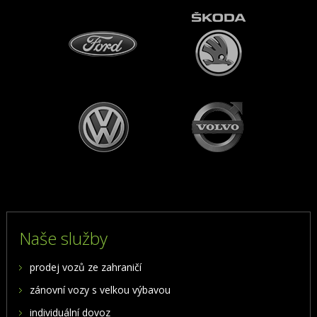
Naše služby
prodej vozů ze zahraničí
zánovní vozy s velkou výbavou
individuální dovoz