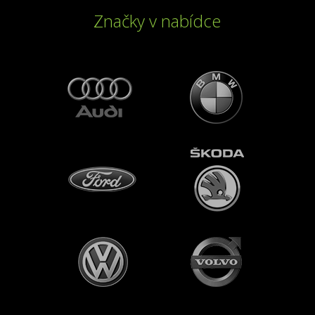
Značky v nabídce