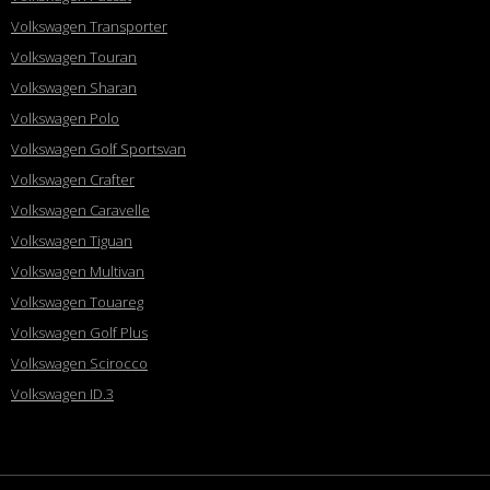
Volkswagen Transporter
Volkswagen Touran
Volkswagen Sharan
Volkswagen Polo
Volkswagen Golf Sportsvan
Volkswagen Crafter
Volkswagen Caravelle
Volkswagen Tiguan
Volkswagen Multivan
Volkswagen Touareg
Volkswagen Golf Plus
Volkswagen Scirocco
Volkswagen ID.3