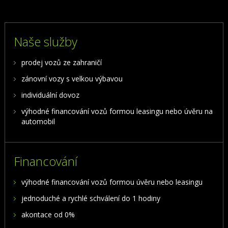
Naše služby
prodej vozů ze zahraničí
zánovní vozy s velkou výbavou
individuální dovoz
výhodné financování vozů formou leasingu nebo úvěru na
automobil
Financování
výhodné financování vozů formou úvěru nebo leasingu
jednoduché a rychlé schválení do 1 hodiny
akontace od 0%