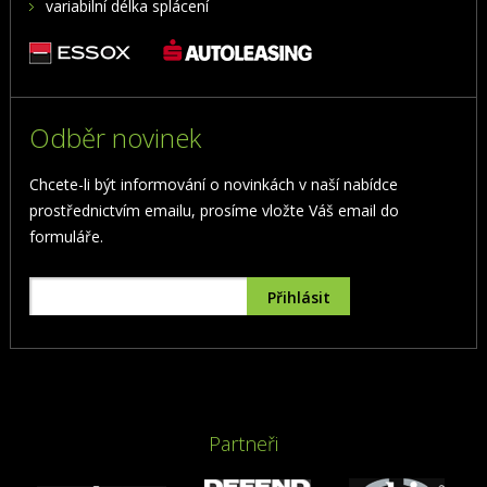
variabilní délka splácení
Odběr novinek
Chcete-li být informování o novinkách v naší nabídce
prostřednictvím emailu, prosíme vložte Váš email do
formuláře.
Partneři