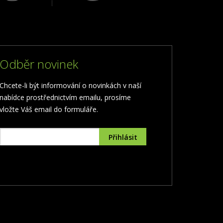
Odběr novinek
Chcete-li být informování o novinkách v naší
nabídce prostřednictvím emailu, prosíme
vložte Váš email do formuláře.