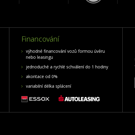
Financování
výhodné financování vozů formou úvěru
nebo leasingu
jednoduché a rychlé schválení do 1 hodiny
akontace od 0%
variabilní délka splácení