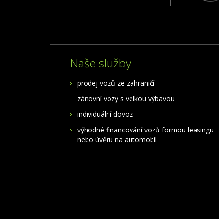
Naše služby
prodej vozů ze zahraničí
zánovní vozy s velkou výbavou
individuální dovoz
výhodné financování vozů formou leasingu
nebo úvěru na automobil