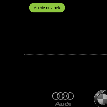
Archiv novinek