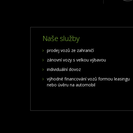
Naše služby
prodej vozů ze zahraničí
zánovní vozy s velkou výbavou
individuální dovoz
výhodné financování vozů formou leasingu
nebo úvěru na automobil