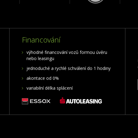
Financování
výhodné financování vozů formou úvěru
nebo leasingu
jednoduché a rychlé schválení do 1 hodiny
akontace od 0%
variabilní délka splácení