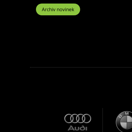
Archiv novinek