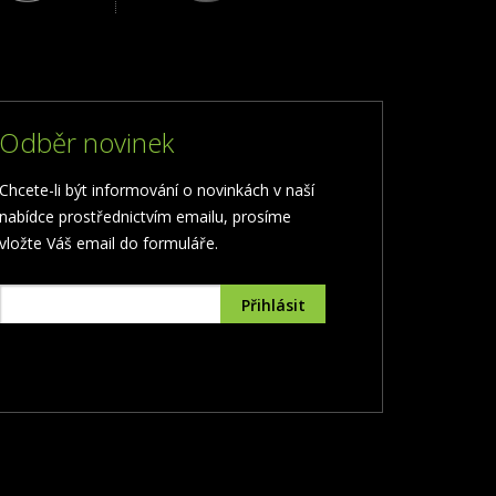
Odběr novinek
Chcete-li být informování o novinkách v naší
nabídce prostřednictvím emailu, prosíme
vložte Váš email do formuláře.