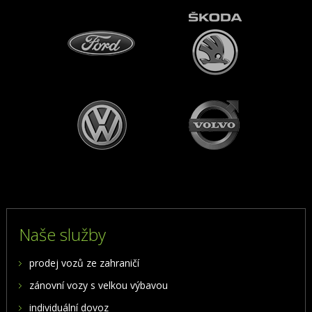
Naše služby
prodej vozů ze zahraničí
zánovní vozy s velkou výbavou
individuální dovoz