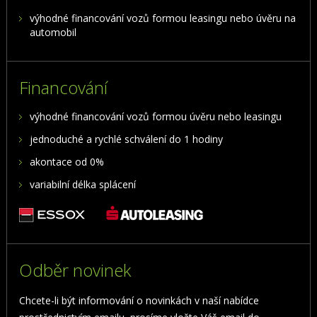
výhodné financování vozů formou leasingu nebo úvěru na
automobil
Financování
výhodné financování vozů formou úvěru nebo leasingu
jednoduché a rychlé schválení do 1 hodiny
akontace od 0%
variabilní délka splácení
Odběr novinek
Chcete-li být informování o novinkách v naší nabídce