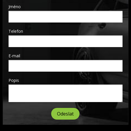
Jméno
Telefon
E-mail
Popis