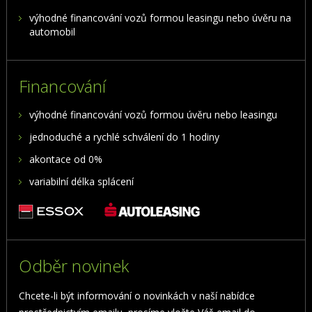
výhodné financování vozů formou leasingu nebo úvěru na
automobil
Financování
výhodné financování vozů formou úvěru nebo leasingu
jednoduché a rychlé schválení do 1 hodiny
akontace od 0%
variabilní délka splácení
Odběr novinek
Chcete-li být informování o novinkách v naší nabídce