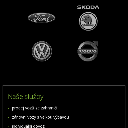
Naše služby
prodej vozů ze zahraničí
zánovní vozy s velkou výbavou
individuální dovoz