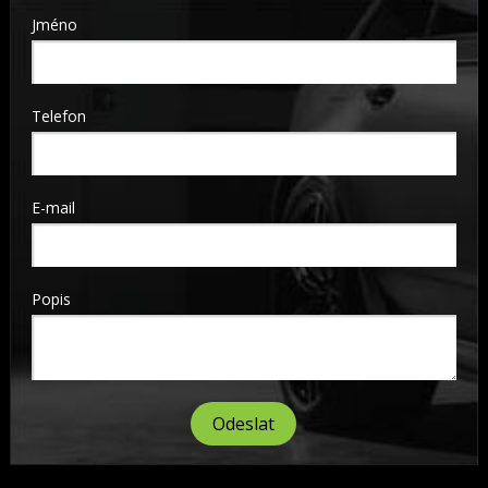
Jméno
Telefon
E-mail
Popis