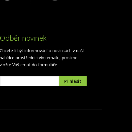
Odběr novinek
Chcete-li být informování o novinkách v naší
nabídce prostřednictvím emailu, prosíme
vložte Váš email do formuláře.