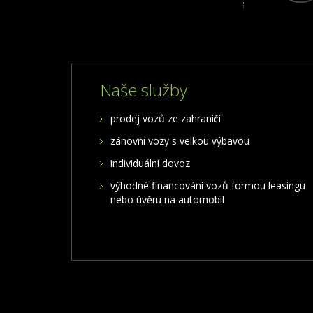
Naše služby
prodej vozů ze zahraničí
zánovní vozy s velkou výbavou
individuální dovoz
výhodné financování vozů formou leasingu
nebo úvěru na automobil