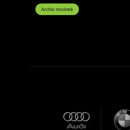
Archiv novinek