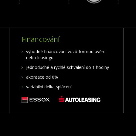
Financování
výhodné financování vozů formou úvěru
nebo leasingu
jednoduché a rychlé schválení do 1 hodiny
akontace od 0%
variabilní délka splácení