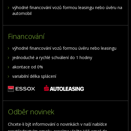
výhodné financování vozů formou leasingu nebo úvěru na
automobil
Financování
výhodné financování vozů formou úvěru nebo leasingu
jednoduché a rychlé schválení do 1 hodiny
akontace od 0%
variabilní délka splácení
Odběr novinek
Chcete-li být informování o novinkách v naší nabídce