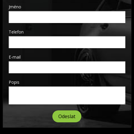
Jméno
Telefon
E-mail
Popis