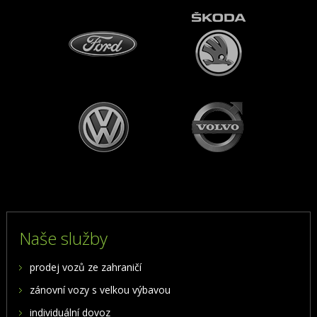
Naše služby
prodej vozů ze zahraničí
zánovní vozy s velkou výbavou
individuální dovoz