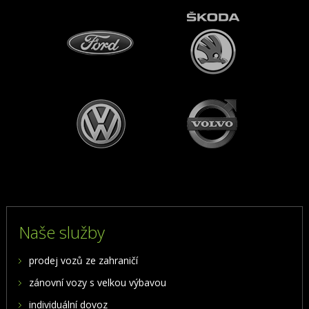
Naše služby
prodej vozů ze zahraničí
zánovní vozy s velkou výbavou
individuální dovoz