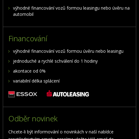
výhodné financování vozů formou leasingu nebo úvěru na
automobil
Financování
výhodné financování vozů formou úvěru nebo leasingu
jednoduché a rychlé schválení do 1 hodiny
akontace od 0%
variabilní délka splácení
Odběr novinek
Chcete-li být informování o novinkách v naší nabídce