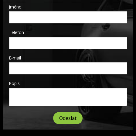
Jméno
Telefon
E-mail
Popis