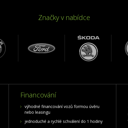
Značky v nabídce
Financování
výhodné financování vozů formou úvěru
nebo leasingu
jednoduché a rychlé schválení do 1 hodiny