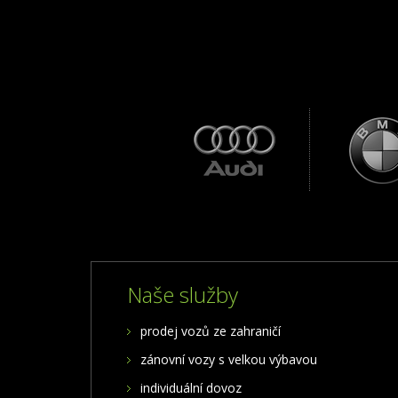
Naše služby
prodej vozů ze zahraničí
zánovní vozy s velkou výbavou
individuální dovoz