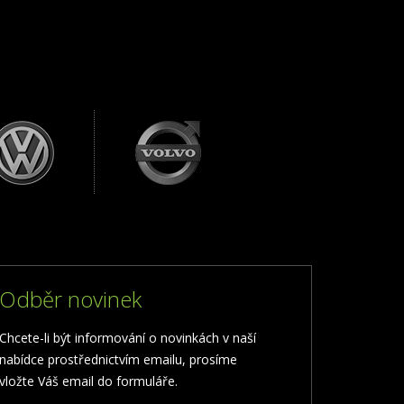
Odběr novinek
Chcete-li být informování o novinkách v naší
nabídce prostřednictvím emailu, prosíme
vložte Váš email do formuláře.