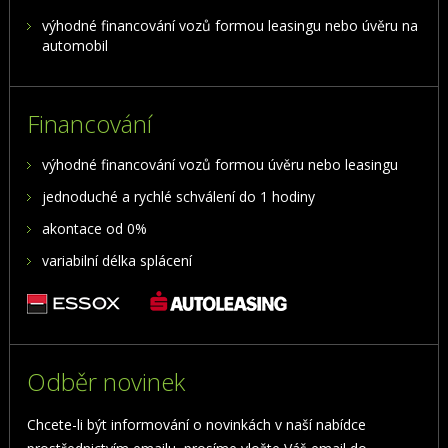
výhodné financování vozů formou leasingu nebo úvěru na
automobil
Financování
výhodné financování vozů formou úvěru nebo leasingu
jednoduché a rychlé schválení do 1 hodiny
akontace od 0%
variabilní délka splácení
Odběr novinek
Chcete-li být informování o novinkách v naší nabídce