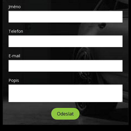
Jméno
Telefon
E-mail
Popis