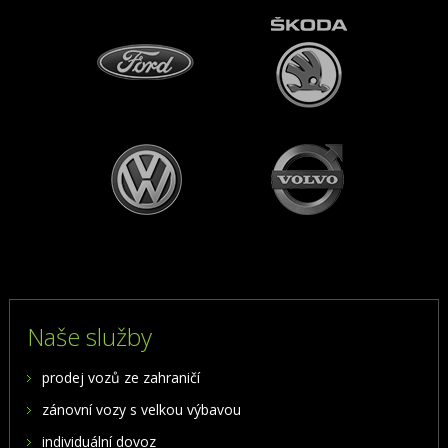
Naše služby
prodej vozů ze zahraničí
zánovní vozy s velkou výbavou
individuální dovoz