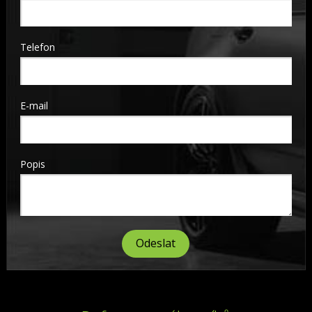
Telefon
E-mail
Popis