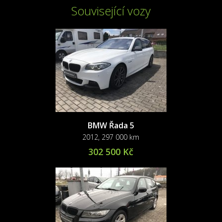
Související vozy
BMW Řada 5
2012, 297 000 km
302 500 Kč