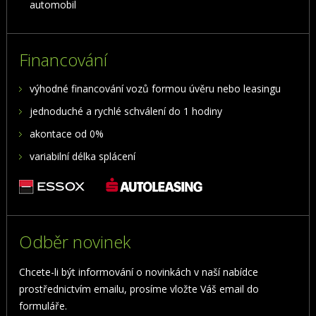
automobil
Financování
výhodné financování vozů formou úvěru nebo leasingu
jednoduché a rychlé schválení do 1 hodiny
akontace od 0%
variabilní délka splácení
Odběr novinek
Chcete-li být informování o novinkách v naší nabídce
prostřednictvím emailu, prosíme vložte Váš email do
formuláře.