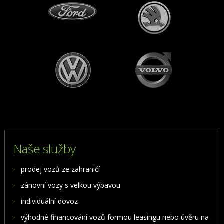
Naše služby
prodej vozů ze zahraničí
zánovní vozy s velkou výbavou
individuální dovoz
výhodné financování vozů formou leasingu nebo úvěru na