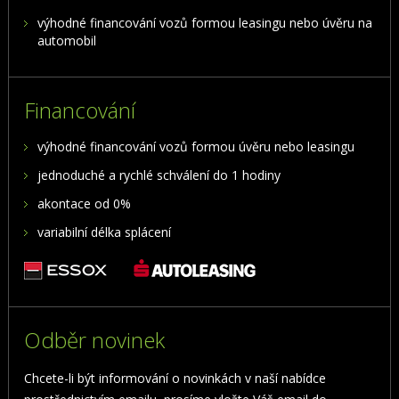
výhodné financování vozů formou leasingu nebo úvěru na
automobil
Financování
výhodné financování vozů formou úvěru nebo leasingu
jednoduché a rychlé schválení do 1 hodiny
akontace od 0%
variabilní délka splácení
Odběr novinek
Chcete-li být informování o novinkách v naší nabídce