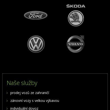
Naše služby
prodej vozů ze zahraničí
zánovní vozy s velkou výbavou
individuální dovoz