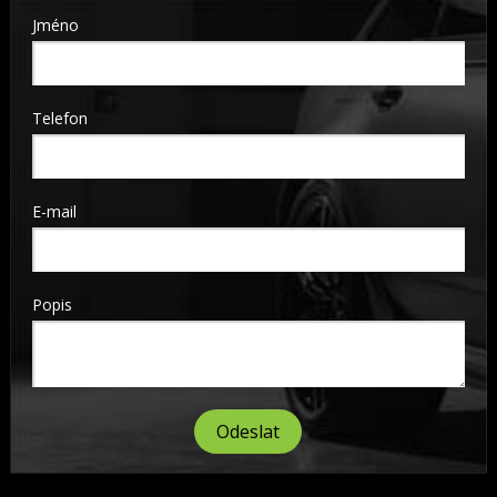
Jméno
Telefon
E-mail
Popis