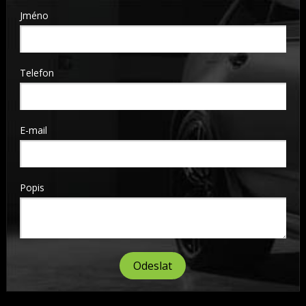
Jméno
Telefon
E-mail
Popis