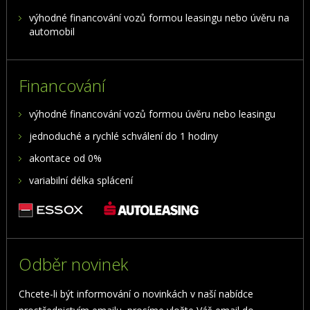
výhodné financování vozů formou leasingu nebo úvěru na
automobil
Financování
výhodné financování vozů formou úvěru nebo leasingu
jednoduché a rychlé schválení do 1 hodiny
akontace od 0%
variabilní délka splácení
Odběr novinek
Chcete-li být informování o novinkách v naší nabídce