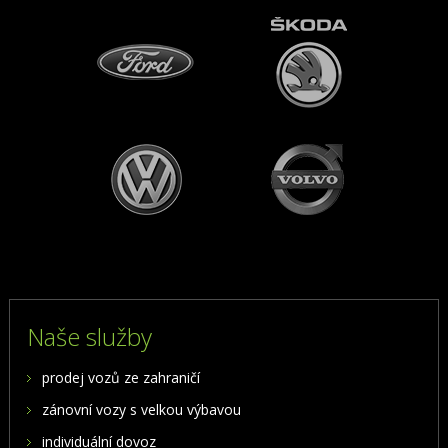
Naše služby
prodej vozů ze zahraničí
zánovní vozy s velkou výbavou
individuální dovoz