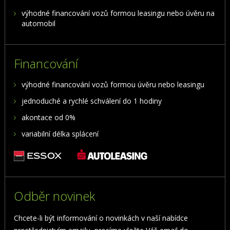
výhodné financování vozů formou leasingu nebo úvěru na
automobil
Financování
výhodné financování vozů formou úvěru nebo leasingu
jednoduché a rychlé schválení do 1 hodiny
akontace od 0%
variabilní délka splácení
Odběr novinek
Chcete-li být informování o novinkách v naší nabídce