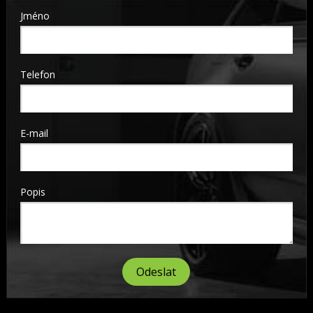
Jméno
Telefon
E-mail
Popis