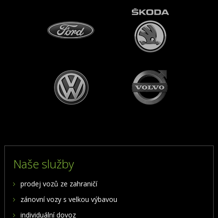
Naše služby
prodej vozů ze zahraničí
zánovní vozy s velkou výbavou
individuální dovoz