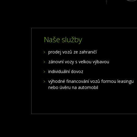
Naše služby
prodej vozů ze zahraničí
zánovní vozy s velkou výbavou
individuální dovoz
výhodné financování vozů formou leasingu
nebo úvěru na automobil