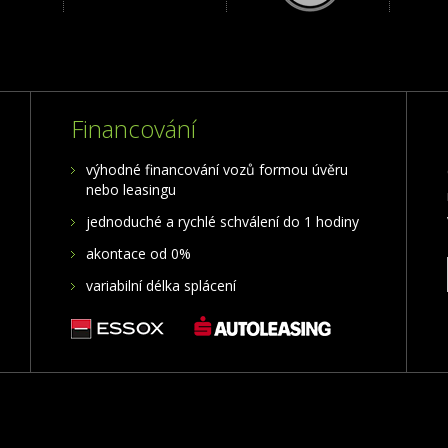
Financování
výhodné financování vozů formou úvěru
nebo leasingu
jednoduché a rychlé schválení do 1 hodiny
akontace od 0%
variabilní délka splácení