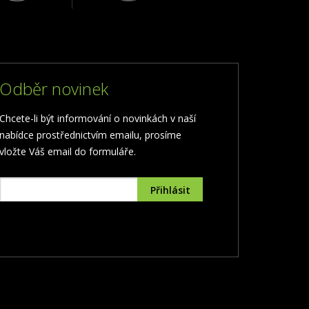
Odběr novinek
Chcete-li být informování o novinkách v naší
nabídce prostřednictvím emailu, prosíme
vložte Váš email do formuláře.