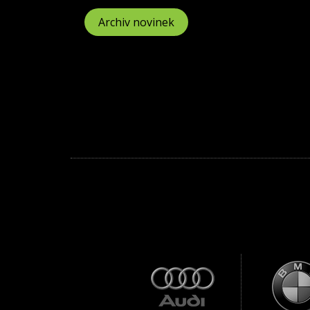
Archiv novinek