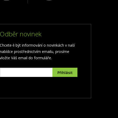
Odběr novinek
Chcete-li být informování o novinkách v naší
nabídce prostřednictvím emailu, prosíme
vložte Váš email do formuláře.