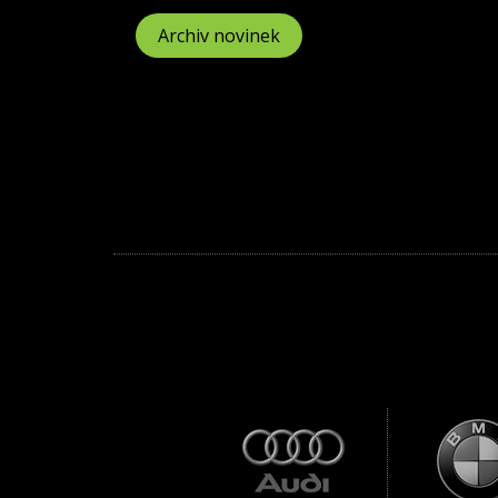
Archiv novinek