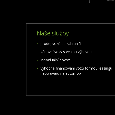
Naše služby
prodej vozů ze zahraničí
zánovní vozy s velkou výbavou
individuální dovoz
výhodné financování vozů formou leasingu
nebo úvěru na automobil