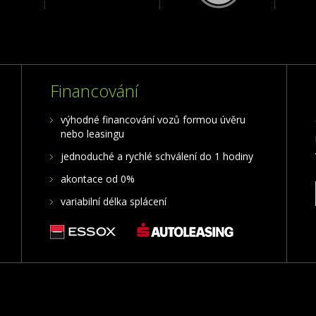
Financování
výhodné financování vozů formou úvěru
nebo leasingu
jednoduché a rychlé schválení do 1 hodiny
akontace od 0%
variabilní délka splácení